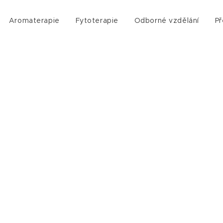
Aromaterapie
Fytoterapie
Odborné vzdělání
Př