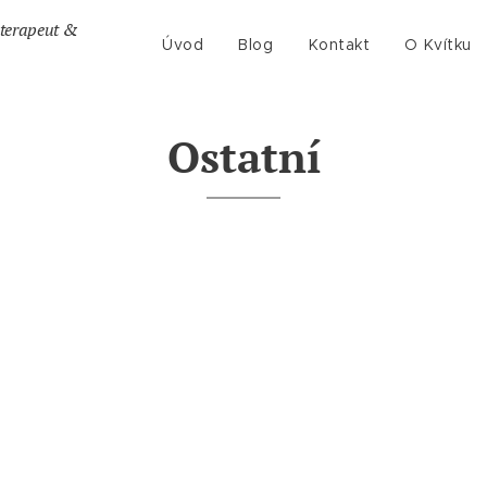
terapeut &
Úvod
Blog
Kontakt
O Kvítku
Ostatní