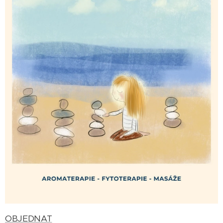
OBJEDNAT